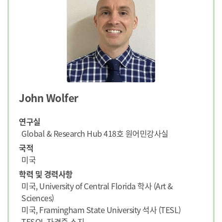
John Wolfer
연구실
Global & Research Hub 418호 원어민강사실
국적
미국
학력 및 경력사항
미국, University of Central Florida 학사 (Art &
Sciences)
미국, Framingham State University 석사 (TESL)
TESOL 자격증 소지