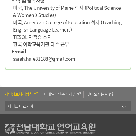
학력 및 경력사항
미국, The University of Maine 학사 (Political Science
& Women’s Studies)
미국, American College of Education 석사 (Teaching
English Language Learners)
TESOL 자격증 소지
한국 어학교육기관 다수 근무
E-mail
sarah.hale81188@gmail.com
개인정보처리방침
이메일무단수집거부
찾아오시는길
사이트 바로가기