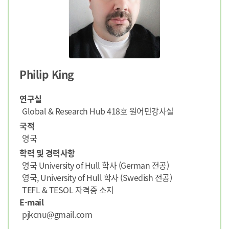
Philip King
연구실
Global & Research Hub 418호 원어민강사실
국적
영국
학력 및 경력사항
영국 University of Hull 학사 (German 전공)
영국, University of Hull 학사 (Swedish 전공)
TEFL & TESOL 자격증 소지
E-mail
pjkcnu@gmail.com