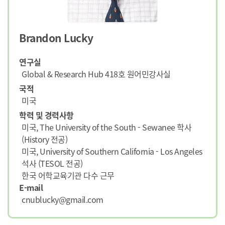
Brandon Lucky
연구실
Global & Research Hub 418호 원어민강사실
국적
미국
학력 및 경력사항
미국, The University of the South - Sewanee 학사
(History 전공)
미국, University of Southern California - Los Angeles
석사 (TESOL 전공)
한국 어학교육기관 다수 근무
E-mail
cnublucky@gmail.com