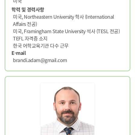
미국
학력 및 경력사항
미국, Northeastern University 학사 (International
Affairs 전공)
미국, Framingham State University 석사 (TESL 전공)
TEFL 자격증 소지
한국 어학교육기관 다수 근무
E-mail
brandi.adam@gmail.com