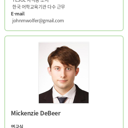
한국 어학교육기관 다수 근무
E-mail
johnmwolfer@gmail.com
Mickenzie DeBeer
연구실