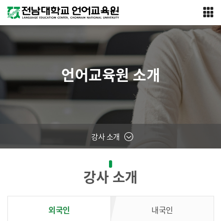
언어교육원 소개
강사 소개
강사 소개
외국인
내국인