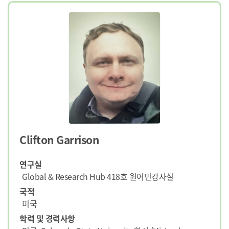
Clifton Garrison
연구실
Global & Research Hub 418호 원어민강사실
국적
미국
학력 및 경력사항