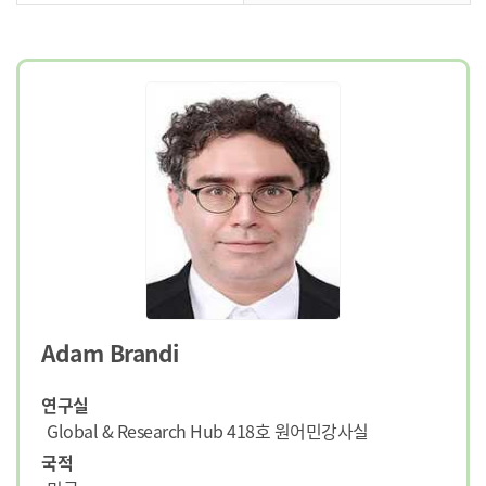
Adam Brandi
연구실
Global & Research Hub 418호 원어민강사실
국적