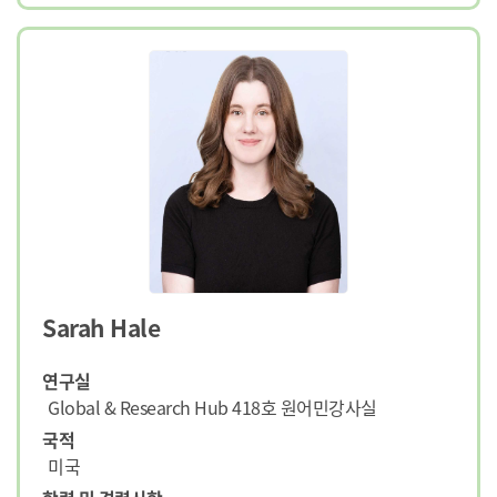
Sarah Hale
연구실
Global & Research Hub 418호 원어민강사실
국적
미국