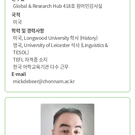
Global & Research Hub 418호 원어민강사실
국적
미국
학력 및 경력사항
미국, Longwood University 학사 (History)
영국, University of Leicester 석사 (Linguistics &
TESOL)
TEFL 자격증 소지
한국 어학교육기관 다수 근무
E-mail
mickdebeer@chonnam.ac.kr