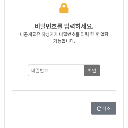
비밀번호를 입력하세요.
비공개글은 작성자가 비밀번호를 입력 한 후 열람
가능합니다.
취소