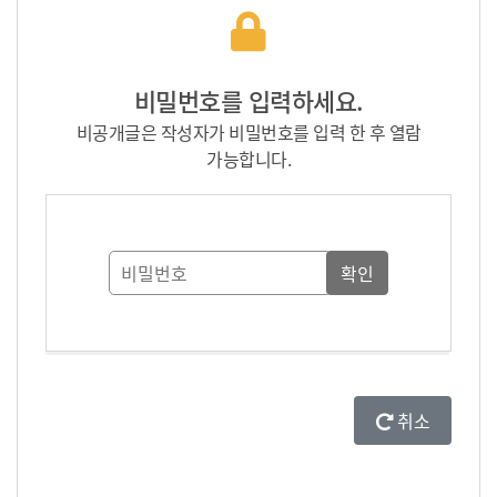
비밀번호를 입력하세요.
비공개글은 작성자가 비밀번호를 입력 한 후 열람
가능합니다.
취소