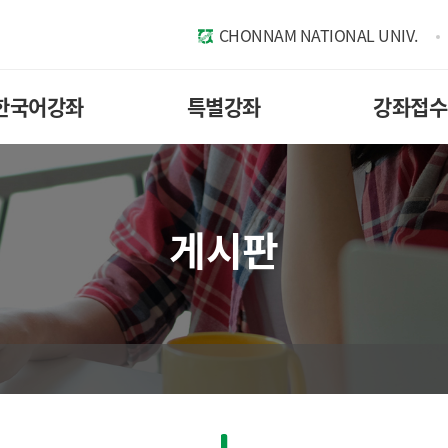
CHONNAM NATIONAL UNIV.
한국어강좌
특별강좌
강좌접수
게시판