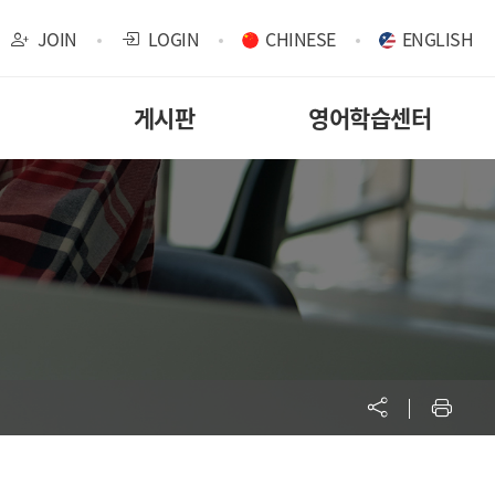
JOIN
LOGIN
CHINESE
ENGLISH
게시판
영어학습센터