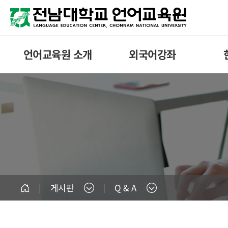
언어교육원 소개
외국어강좌
게시판
Q & A