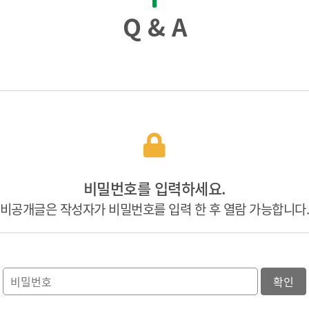
Q & A
비밀번호를 입력하세요.
비공개글은 작성자가 비밀번호를 입력 한 후 열람 가능합니다