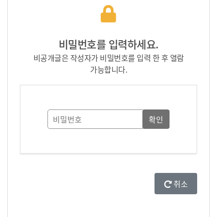
비밀번호를 입력하세요.
비공개글은 작성자가 비밀번호를 입력 한 후 열람
가능합니다.
취소