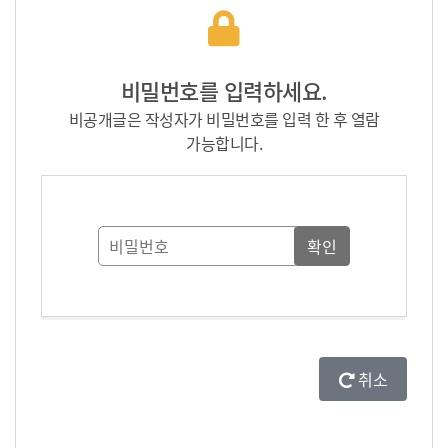
비밀번호를 입력하세요.
비공개글은 작성자가 비밀번호를 입력 한 후 열람
가능합니다.
취소