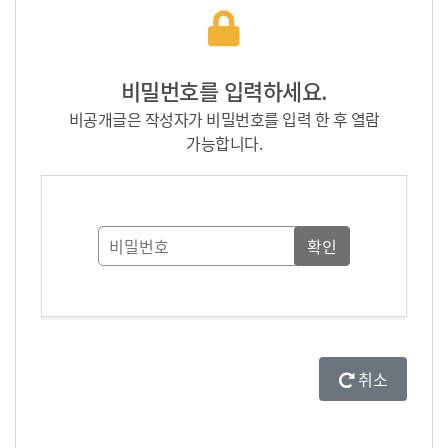
비밀번호를 입력하세요.
비공개글은 작성자가 비밀번호를 입력 한 후 열람
가능합니다.
취소