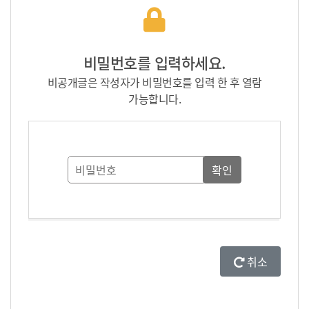
비밀번호를 입력하세요.
비공개글은 작성자가 비밀번호를 입력 한 후 열람
가능합니다.
취소