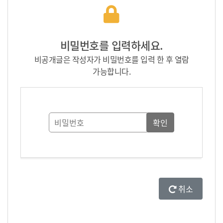
비밀번호를 입력하세요.
비공개글은 작성자가 비밀번호를 입력 한 후 열람
가능합니다.
취소