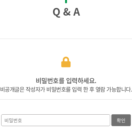
Q & A
비밀번호를 입력하세요.
비공개글은 작성자가 비밀번호를 입력 한 후 열람 가능합니다