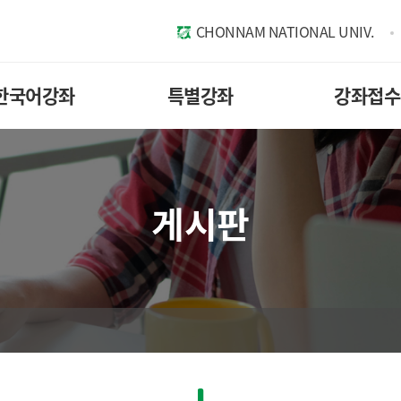
CHONNAM NATIONAL UNIV.
한국어강좌
특별강좌
강좌접수
게시판