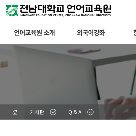
언어교육원 소개
외국어강좌
게시판
Q & A