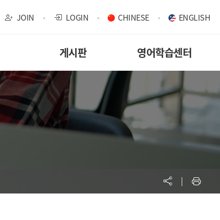
JOIN
LOGIN
CHINESE
ENGLISH
게시판
영어학습센터