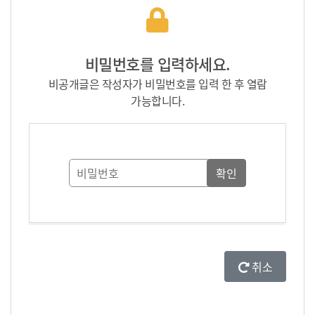
비밀번호를 입력하세요.
비공개글은 작성자가 비밀번호를 입력 한 후 열람
가능합니다.
취소