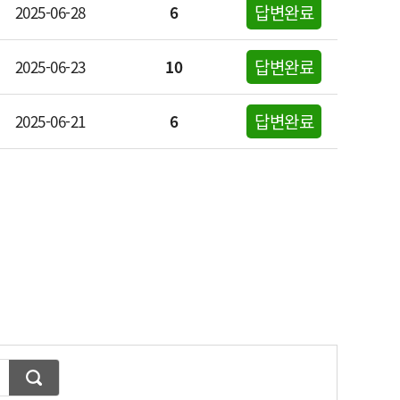
답변완료
2025-06-28
6
답변완료
2025-06-23
10
답변완료
2025-06-21
6