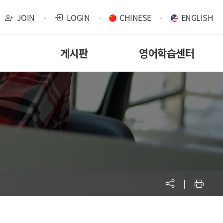
JOIN
LOGIN
CHINESE
ENGLISH
게시판
영어학습센터