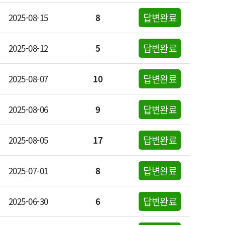
답변완료
2025-08-15
8
답변완료
2025-08-12
5
답변완료
2025-08-07
10
답변완료
2025-08-06
9
답변완료
2025-08-05
17
답변완료
2025-07-01
8
답변완료
2025-06-30
6