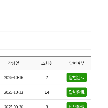
작성일
조회수
답변여부
답변완료
2025-10-16
7
답변완료
2025-10-13
14
답변완료
2025-09-30
3