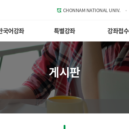
CHONNAM NATIONAL UNIV.
한국어강좌
특별강좌
강좌접수
게시판