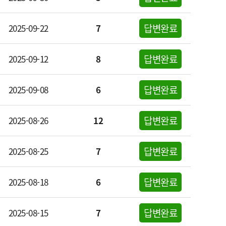
답변완료
2025-09-22
7
답변완료
2025-09-12
8
답변완료
2025-09-08
6
답변완료
2025-08-26
12
답변완료
2025-08-25
7
답변완료
2025-08-18
6
답변완료
2025-08-15
7