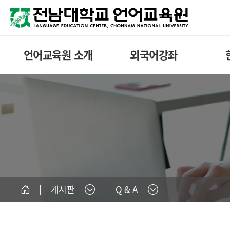
언어교육원 소개
외국어강좌
게시판
Q & A