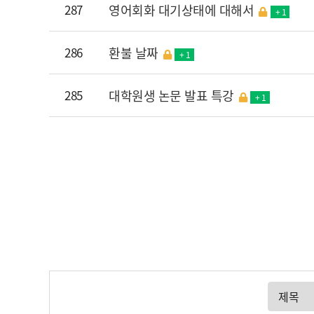
287
영어회화 대기상태에 대해서
+ 1
286
환불 날짜
+ 1
285
대학원생 논문 발표 특강
+ 1