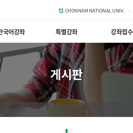
CHONNAM NATIONAL UNIV.
한국어강좌
특별강좌
강좌접수
게시판