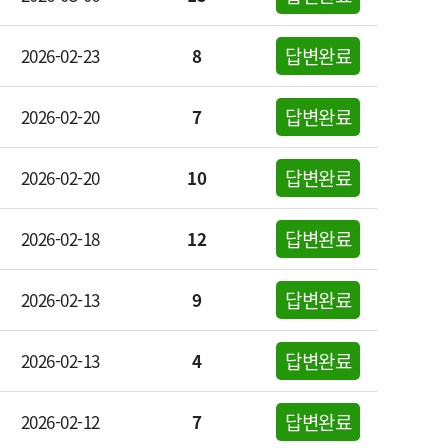
답변완료
2026-02-23
8
답변완료
2026-02-20
7
답변완료
2026-02-20
10
답변완료
2026-02-18
12
답변완료
2026-02-13
9
답변완료
2026-02-13
4
답변완료
2026-02-12
7