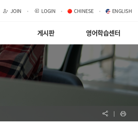
JOIN
LOGIN
CHINESE
ENGLISH
게시판
영어학습센터