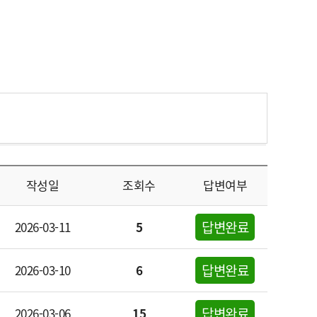
작성일
조회수
답변여부
답변완료
2026-03-11
5
답변완료
2026-03-10
6
답변완료
2026-03-06
15