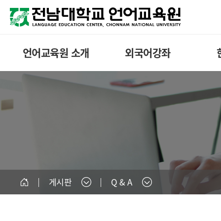
언어교육원 소개
외국어강좌
게시판
Q & A