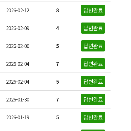
답변완료
2026-02-12
8
답변완료
2026-02-09
4
답변완료
2026-02-06
5
답변완료
2026-02-04
7
답변완료
2026-02-04
5
답변완료
2026-01-30
7
답변완료
2026-01-19
5