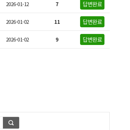
답변완료
2026-01-12
7
답변완료
2026-01-02
11
답변완료
2026-01-02
9