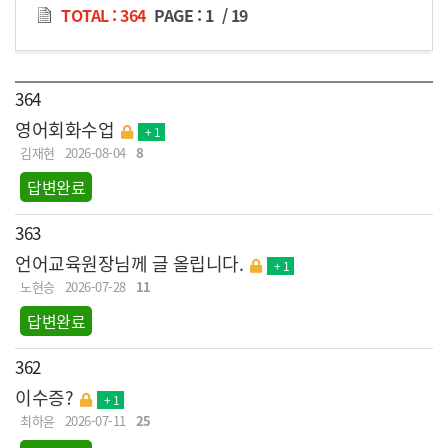
TOTAL : 364
PAGE :
1
/
19
364
영어회화수업
+ 1
김재현
2026-08-04
8
답변완료
363
언어교육원장님께 글 올립니다.
+ 1
노현승
2026-07-28
11
답변완료
362
이수증?
+ 1
최하윤
2026-07-11
25